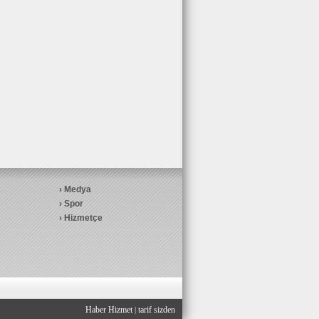
Medya
Spor
Hizmetçe
Haber Hizmet
tarif sizden
|