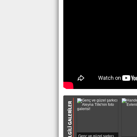
Genç ve güzel şarkıcı